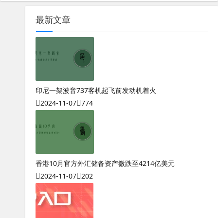
最新文章
印尼一架波音737客机起飞前发动机着火
2024-11-07
774
香港10月官方外汇储备资产微跌至4214亿美元
2024-11-07
202