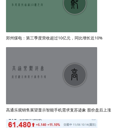
郑州煤电：第三季度营收超过10亿元，同比增长近10%
高通乐观销售展望显示智能手机需求复苏迹象 股价盘后上涨