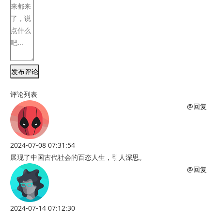
发布评论
评论列表
@回复
2024-07-08 07:31:54
展现了中国古代社会的百态人生，引人深思。
@回复
2024-07-14 07:12:30