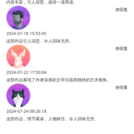
内容丰富，引人深思，值得一读再读。
@回复
2024-07-18 15:53:45
这部作品引人深思，令人回味无穷。
@回复
2024-07-22 17:50:04
这部作品展现了作者深厚的文学功底和独特的艺术视角。
@回复
2024-07-24 09:26:18
这部作品，情节紧凑，人物鲜活，令人回味无穷。