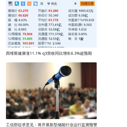
西维斯健康涨11.1% q3营收同比增长6.3%超预期
工信部征求意见：将开展新型储能行业运行监测预警