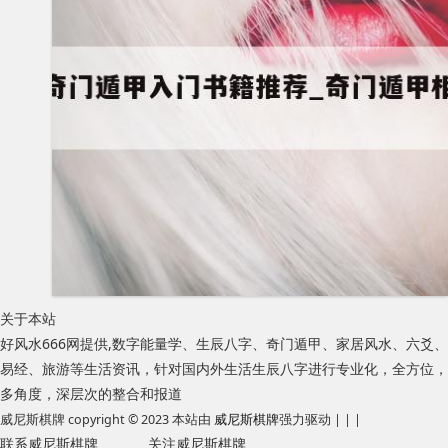
关于本站
好风水666网提供,数字能量学、生辰八字、奇门遁甲、家居风水、六爻、
易经、旅游等生活资讯，针对国内外生活生辰八字进行专业化，全方位，
多角度，深层次的整合和报道
威尼斯棋牌 copyright © 2023 本站由
威尼斯棋牌
强力驱动 | | |
联系威尼斯棋牌
关注威尼斯棋牌