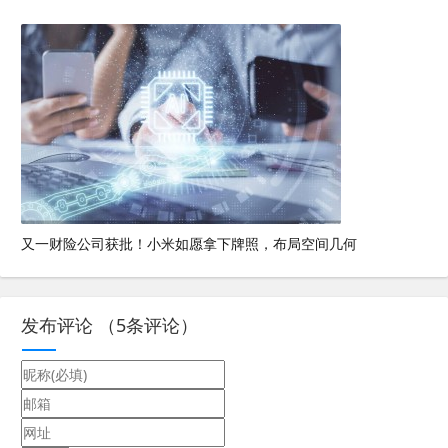
又一财险公司获批！小米如愿拿下牌照，布局空间几何
发布评论
（
5
条评论）