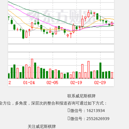
2024年03月
联系威尼斯棋牌
，全方位，多角度，深层次的整合和报道
咨询可通过如下方式：
微信号：16213934
微信号：2552626939
关注威尼斯棋牌