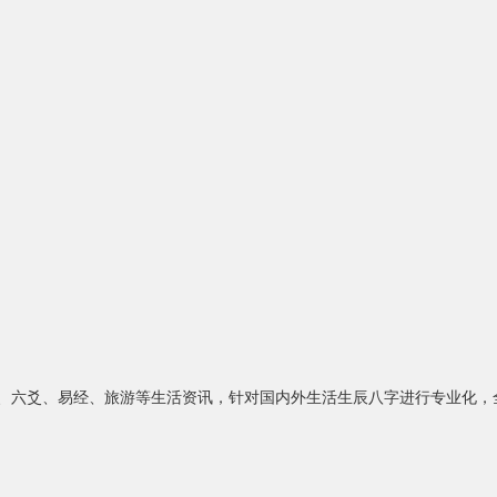
水、六爻、易经、旅游等生活资讯，针对国内外生活生辰八字进行专业化