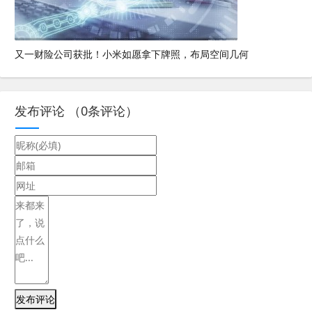
又一财险公司获批！小米如愿拿下牌照，布局空间几何
发布评论
（
0
条评论）
发布评论