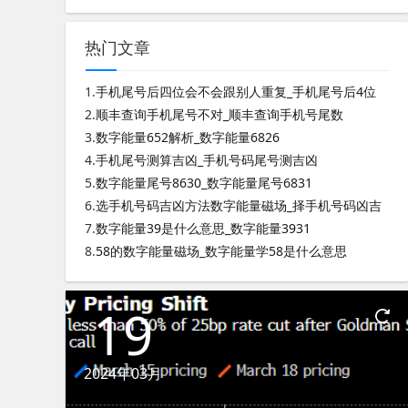
热门文章
1.
手机尾号后四位会不会跟别人重复_手机尾号后4位
2.
顺丰查询手机尾号不对_顺丰查询手机号尾数
3.
数字能量652解析_数字能量6826
4.
手机尾号测算吉凶_手机号码尾号测吉凶
5.
数字能量尾号8630_数字能量尾号6831
6.
选手机号码吉凶方法数字能量磁场_择手机号码凶吉
7.
数字能量39是什么意思_数字能量3931
8.
58的数字能量磁场_数字能量学58是什么意思
19
2024年03月