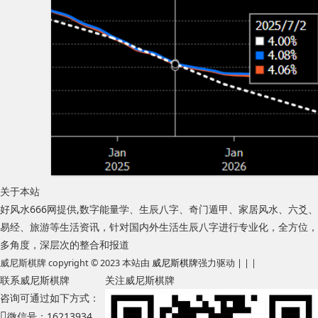
关于本站
好风水666网提供,数字能量学、生辰八字、奇门遁甲、家居风水、六爻、
易经、旅游等生活资讯，针对国内外生活生辰八字进行专业化，全方位，
多角度，深层次的整合和报道
威尼斯棋牌 copyright © 2023 本站由
威尼斯棋牌
强力驱动 | | |
联系威尼斯棋牌
关注威尼斯棋牌
咨询可通过如下方式：
微信号：16213934