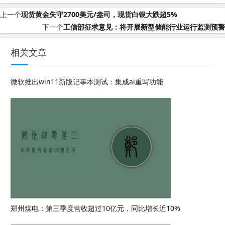
上一个
现货黄金失守2700美元/盎司，现货白银大跌超5%
下一个
工信部征求意见：将开展新型储能行业运行监测预警
相关文章
微软推出win11新版记事本测试：集成ai重写功能
郑州煤电：第三季度营收超过10亿元，同比增长近10%