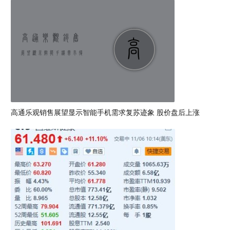
高通乐观销售展望显示智能手机需求复苏迹象 股价盘后上涨