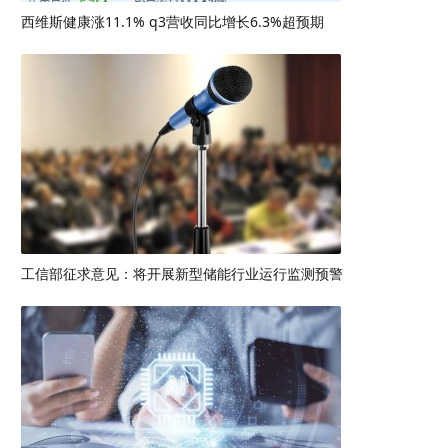
西维斯健康涨11.1% q3营收同比增长6.3%超预期
工信部征求意见：将开展新型储能行业运行监测预警