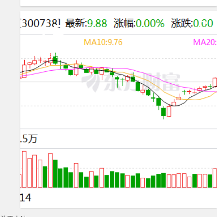
15
2024年03月