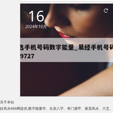
16
2024年10月
关于本站
好风水666网提供,数字能量学、生辰八字、奇门遁甲、家居风水、六爻、