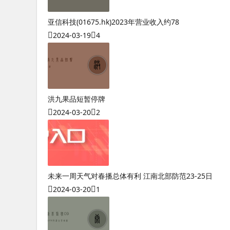
亚信科技(01675.hk)2023年营业收入约78
2024-03-19
4
洪九果品短暂停牌
2024-03-20
2
未来一周天气对春播总体有利 江南北部防范23-25日
2024-03-20
1