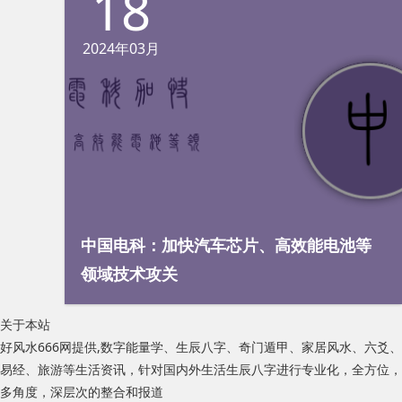
18
2024年03月
中国电科：加快汽车芯片、高效能电池等
领域技术攻关
关于本站
好风水666网提供,数字能量学、生辰八字、奇门遁甲、家居风水、六爻、
易经、旅游等生活资讯，针对国内外生活生辰八字进行专业化，全方位，
多角度，深层次的整合和报道