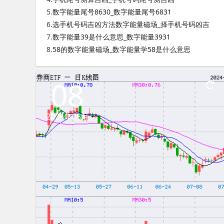
5.
数字能量尾号8630_数字能量尾号6831
6.
选手机号码吉凶方法数字能量磁场_择手机号码凶吉
7.
数字能量39是什么意思_数字能量3931
8.
58的数字能量磁场_数字能量学58是什么意思
08
2024年08月