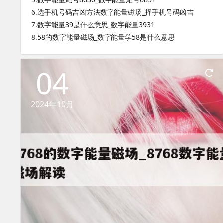
6.
选手机号码吉凶方法数字能量磁场_择手机号码凶吉
7.
数字能量39是什么意思_数字能量3931
8.
58的数字能量磁场_数字能量学58是什么意思
04
2024年10月