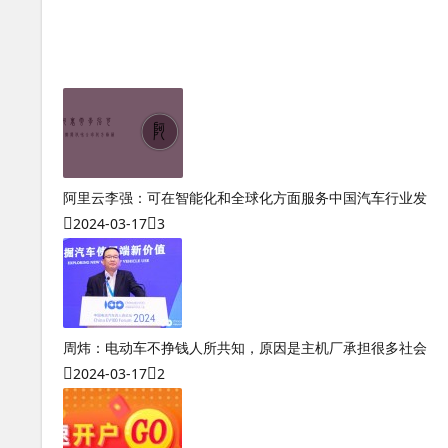
元亨利贞网奇门遁甲网络在线排盘系统
测八字算命五行缺什么怎么算
测八字会不会不好呢女生
奇门遁甲术入门到精通690页
阿里云李强：可在智能化和全球化方面服务中国汽车行业发
2024-03-17
3
周炜：电动车不挣钱人所共知，原因是主机厂承担很多社会
2024-03-17
2