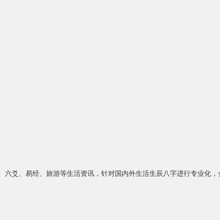
水、六爻、易经、旅游等生活资讯，针对国内外生活生辰八字进行专业化