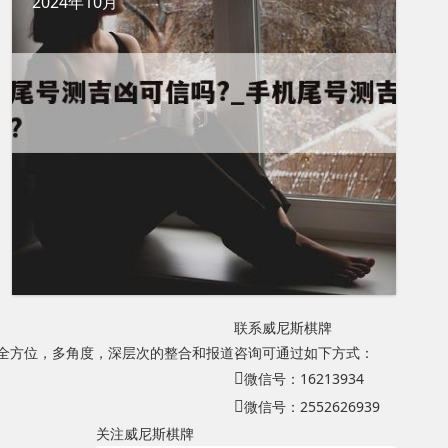
2024年10月
联系威尼斯棋牌
，全方位，多角度，深层次的整合和报道
咨询可通过如下方式：
微信号：16213934
微信号：2552626939
关注威尼斯棋牌