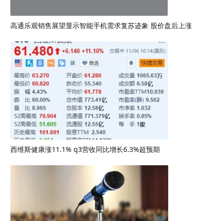
高通乐观销售展望显示智能手机需求复苏迹象 股价盘后上涨
西维斯健康涨11.1% q3营收同比增长6.3%超预期