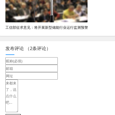
工信部征求意见：将开展新型储能行业运行监测预警
发布评论
（
2
条评论）