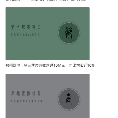
郑州煤电：第三季度营收超过10亿元，同比增长近10%