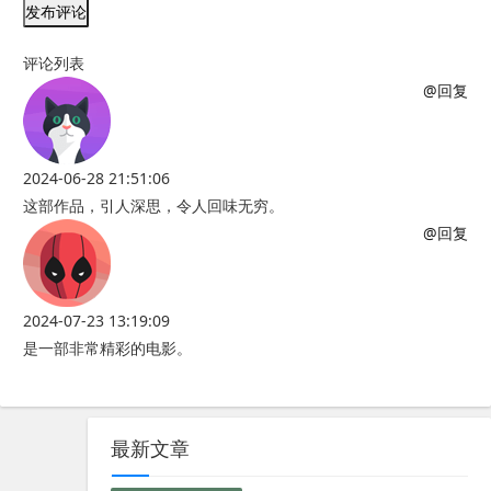
发布评论
评论列表
@回复
2024-06-28 21:51:06
这部作品，引人深思，令人回味无穷。
@回复
2024-07-23 13:19:09
是一部非常精彩的电影。
最新文章