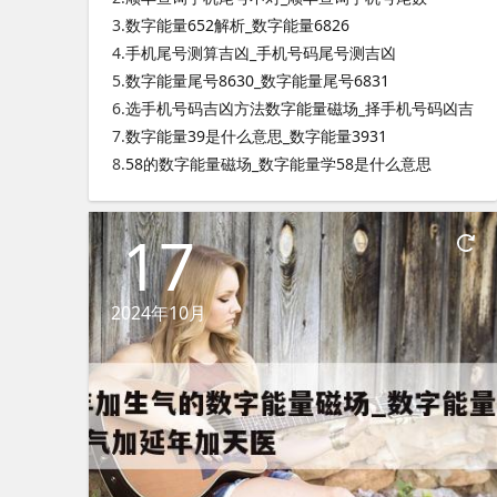
3.
数字能量652解析_数字能量6826
4.
手机尾号测算吉凶_手机号码尾号测吉凶
5.
数字能量尾号8630_数字能量尾号6831
6.
选手机号码吉凶方法数字能量磁场_择手机号码凶吉
7.
数字能量39是什么意思_数字能量3931
8.
58的数字能量磁场_数字能量学58是什么意思
17
2024年10月