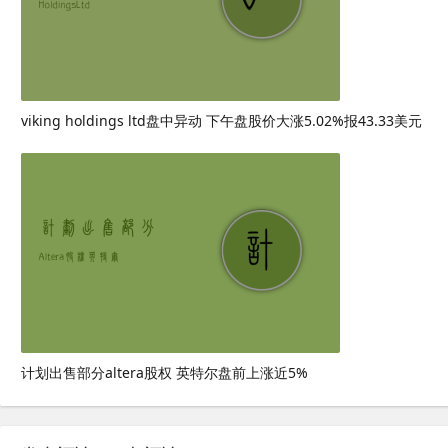
viking holdings ltd盘中异动 下午盘股价大涨5.02%报43.33美元
计划出售部分altera股权 英特尔盘前上涨近5%