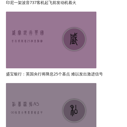
印尼一架波音737客机起飞前发动机着火
盛宝银行：英国央行将降息25个基点 难以发出激进信号