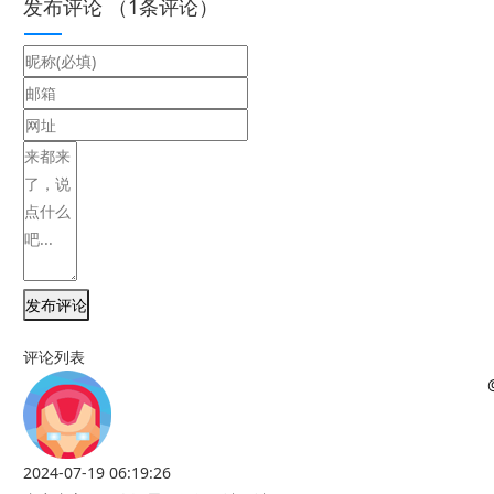
发布评论
（
1
条评论）
发布评论
评论列表
2024-07-19 06:19:26