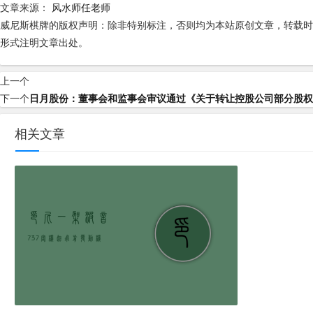
文章来源：
风水师任老师
威尼斯棋牌的版权声明：
除非特别标注，否则均为本站原创文章，转载时
形式注明文章出处。
上一个
下一个
日月股份：董事会和监事会审议通过《关于转让控股公司部分股权
相关文章