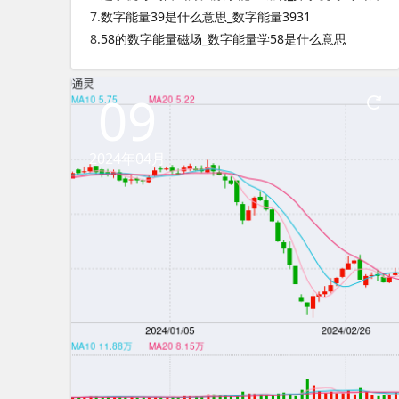
7.
数字能量39是什么意思_数字能量3931
8.
58的数字能量磁场_数字能量学58是什么意思
09
2024年04月