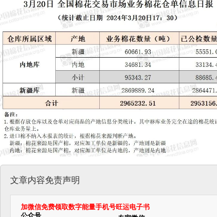
文章内容免责声明
加微信免费领取数字能量手机号旺运电子书
公众号