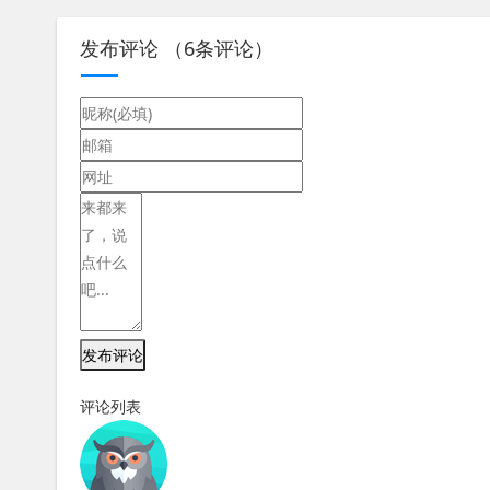
发布评论
（
6
条评论）
发布评论
评论列表