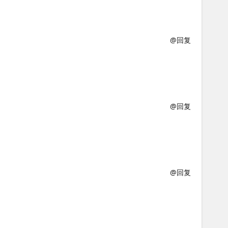
@回复
@回复
@回复