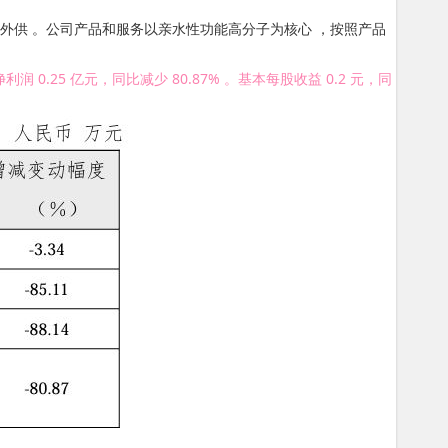
供能源外供 。公司产品和服务以亲水性功能高分子为核心 ，按照产品
25 亿元，同比减少 80.87% 。基本每股收益 0.2 元，同