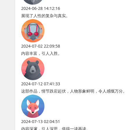
2024-06-28 14:12:16
展现了人性的复杂与真实。
2024-07-02 22:09:58
内容丰富，引人入胜。
2024-07-12 07:41:33
这部作品，情节跌宕起伏，人物形象鲜明，令人感慨万分。
2024-07-13 02:04:51
内容深邃，引人深思，值得一读再读。