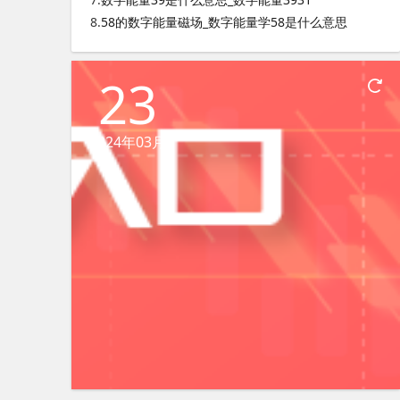
8.
58的数字能量磁场_数字能量学58是什么意思
23
2024年03月