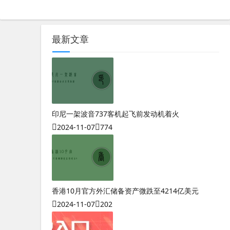
最新文章
印尼一架波音737客机起飞前发动机着火
2024-11-07
774
香港10月官方外汇储备资产微跌至4214亿美元
2024-11-07
202