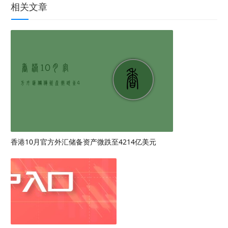
相关文章
香港10月官方外汇储备资产微跌至4214亿美元