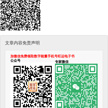
文章内容免责声明
加微信免费领取数字能量手机号旺运电子书
公众号
专家微信