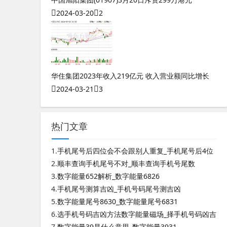
2024-03-20
2
华住集团2023年收入219亿元 收入营业额同比增长
2024-03-21
3
热门文章
1.
手机尾号后四位会不会跟别人重复_手机尾号后4位
2.
顺丰查询手机尾号不对_顺丰查询手机号尾数
3.
数字能量652解析_数字能量6826
4.
手机尾号测算吉凶_手机号码尾号测吉凶
5.
数字能量尾号8630_数字能量尾号6831
6.
选手机号码吉凶方法数字能量磁场_择手机号码凶吉
7.
数字能量39是什么意思_数字能量3931