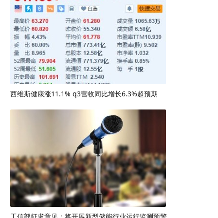
西维斯健康涨11.1% q3营收同比增长6.3%超预期
工信部征求意见：将开展新型储能行业运行监测预警