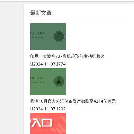
最新文章
印尼一架波音737客机起飞前发动机着火
2024-11-07
774
香港10月官方外汇储备资产微跌至4214亿美元
2024-11-07
202