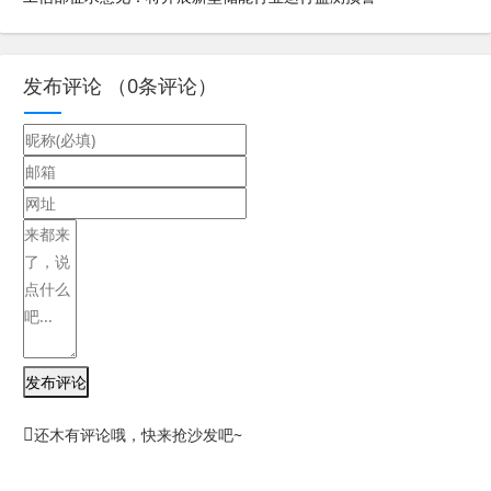
发布评论
（
0
条评论）
发布评论
还木有评论哦，快来抢沙发吧~