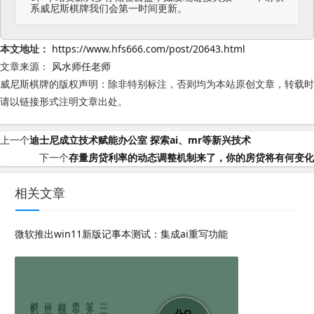
系威尼斯棋牌我们会第一时间更新。
本文地址：
https://www.hfs666.com/post/20643.html
文章来源：
风水师任老师
威尼斯棋牌的版权声明：
除非特别标注，否则均为本站原创文章，转载时
请以链接形式注明文章出处。
上一个
迪士尼成立技术赋能办公室 探索ai、mr等新兴技术
下一个
存量房贷利率的动态调整机制来了，你的房贷将有何变化
相关文章
微软推出win11新版记事本测试：集成ai重写功能