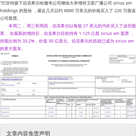
”巴菲特旗下伯克希尔哈撒韦公司继续大举增持卫星广播公司 sirius xm
holdings 的股份 ，最近几天以约 6000 万美元的价格买入了 220 万股该
公司股票。
本周二 、周三和周四，伯克希尔以每股 27 美元的均价买入了这些股
票 。在最新的增持后，伯克希尔目前持有 1.125 亿股 sirius xm 股票 ，
持股比例为 33.2%，价值 30 亿美元。伯克希尔此前就已成为 sirius xm
的更大股东。
文章内容免责声明