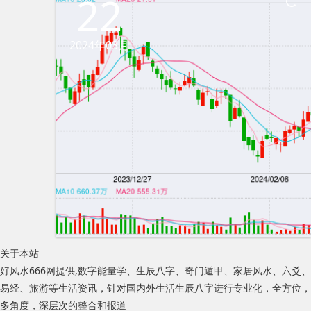
22
2024年03月
关于本站
好风水666网提供,数字能量学、生辰八字、奇门遁甲、家居风水、六爻、
易经、旅游等生活资讯，针对国内外生活生辰八字进行专业化，全方位，
多角度，深层次的整合和报道